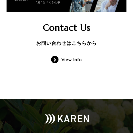
Contact Us
お問い合わせはこちらから
View Info