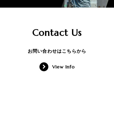
Contact Us
お問い合わせはこちらから
View Info