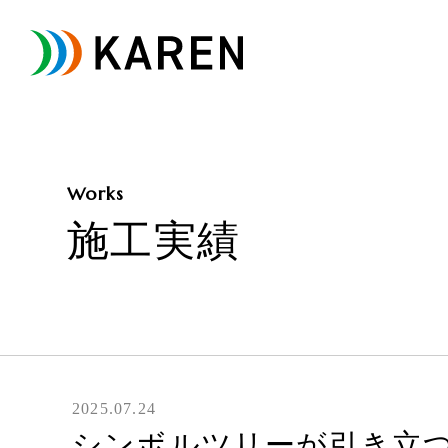
Works
施工実績
2025.07.24
シンボルツリーが引き立つ