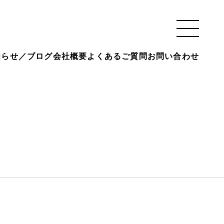
知らせ／ブログ
会社概要
よくあるご質問
お問い合わせ