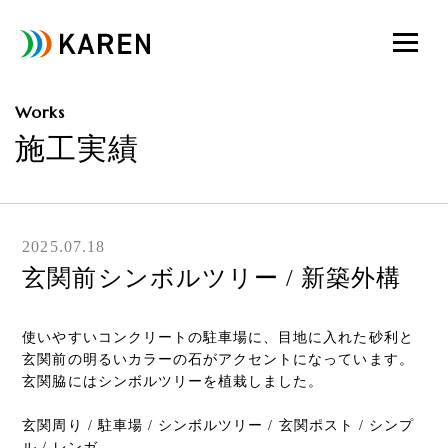
Works
施工実績
2025.07.18
玄関前シンボルツリー / 新築外構
使いやすいコンクリートの駐車場に、目地に入れた砂利と
玄関前の明るいカラーの石がアクセントになっています。
玄関脇にはシンボルツリーを植栽しました。
玄関周り / 駐車場 / シンボルツリー / 玄関ポスト / シンプ
ル / レンガ