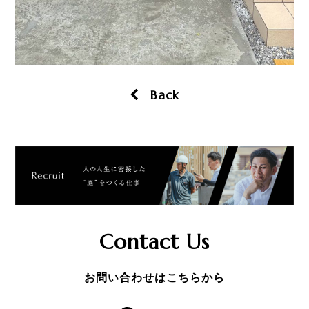
Back
Contact Us
お問い合わせはこちらから