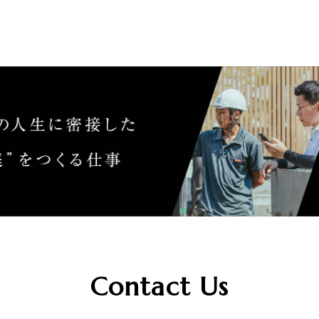
Contact Us