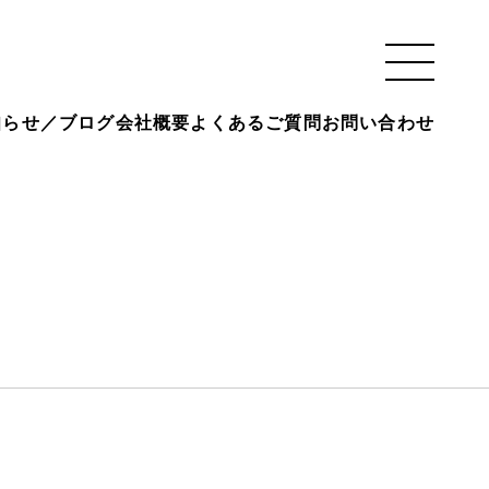
知らせ／ブログ
会社概要
よくあるご質問
お問い合わせ