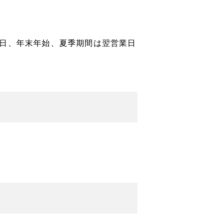
日、年末年始、夏季期間は翌営業日