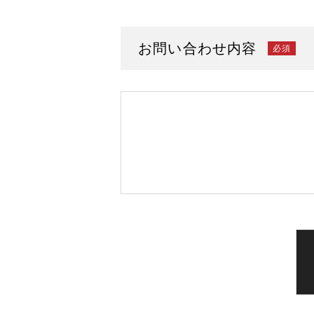
お問い合わせ内容
必須