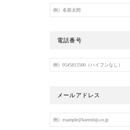
電話番号
メールアドレス