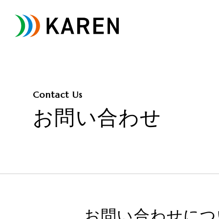
Contact Us
お問い合わせ
お問い合わせにつ