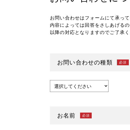
お問い合わせはフォームにて承って
内容によっては回答をさしあげるの
以降の対応となりますのでご了承く
お問い合わせの種類
必須
お名前
必須