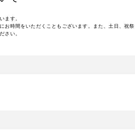
います。
にお時間をいただくこともございます。また、土日、祝祭
ださい。